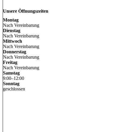
Unsere Öffnungszeiten
Montag
Nach Vereinbarung
Dienstag
Nach Vereinbarung
Mittwoch
Nach Vereinbarung
Donnerstag
Nach Vereinbarung
Freitag
Nach Vereinbarung
Samstag
9
:
00
–
12
:
00
Sonntag
geschlossen