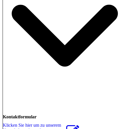
Kontaktformular
Klicken Sie hier um zu unserem