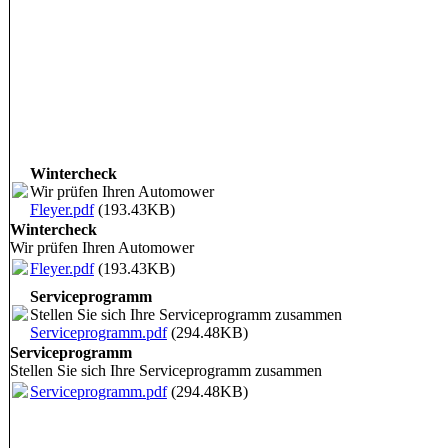
Wintercheck
Wir prüfen Ihren Automower
Fleyer.pdf
(193.43KB)
Wintercheck
Wir prüfen Ihren Automower
Fleyer.pdf
(193.43KB)
Serviceprogramm
Stellen Sie sich Ihre Serviceprogramm zusammen
Serviceprogramm.pdf
(294.48KB)
Serviceprogramm
Stellen Sie sich Ihre Serviceprogramm zusammen
Serviceprogramm.pdf
(294.48KB)