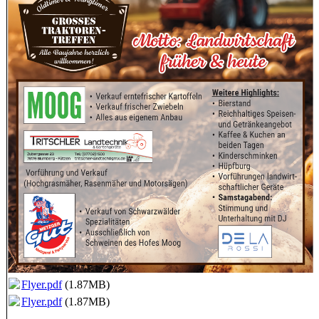
Flyer.pdf
(1.87MB)
Flyer.pdf
(1.87MB)