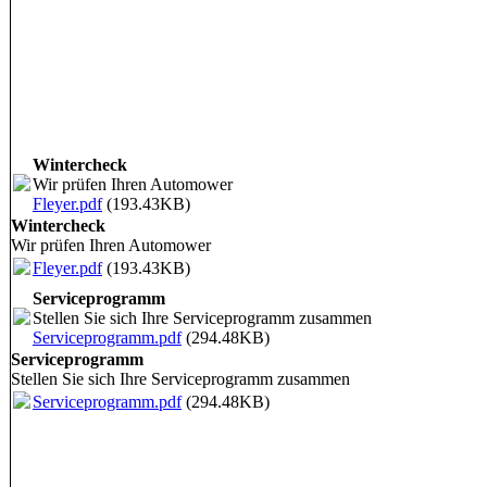
Wintercheck
Wir prüfen Ihren Automower
Fleyer.pdf
(193.43KB)
Wintercheck
Wir prüfen Ihren Automower
Fleyer.pdf
(193.43KB)
Serviceprogramm
Stellen Sie sich Ihre Serviceprogramm zusammen
Serviceprogramm.pdf
(294.48KB)
Serviceprogramm
Stellen Sie sich Ihre Serviceprogramm zusammen
Serviceprogramm.pdf
(294.48KB)