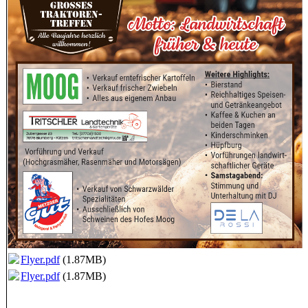
Flyer.pdf
(1.87MB)
Flyer.pdf
(1.87MB)