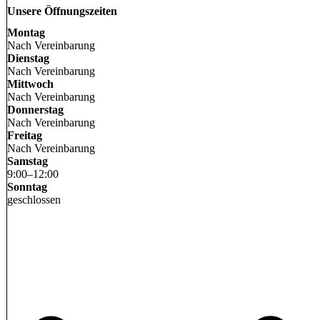
Unsere Öffnungszeiten
Montag
Nach Vereinbarung
Dienstag
Nach Vereinbarung
Mittwoch
Nach Vereinbarung
Donnerstag
Nach Vereinbarung
Freitag
Nach Vereinbarung
Samstag
9
:
00
–
12
:
00
Sonntag
geschlossen