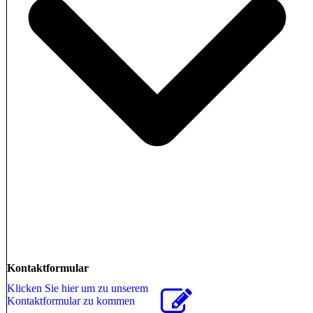
Kontaktformular
Klicken Sie hier um zu unserem
Kon­takt­for­mu­lar zu kommen