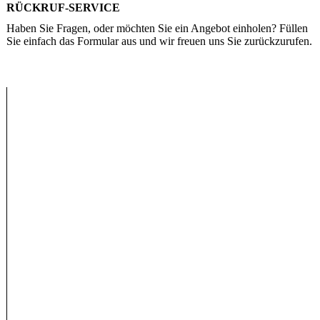
RÜCKRUF-SERVICE
Haben Sie Fragen, oder möchten Sie ein Angebot einholen? Füllen
Sie einfach das Formular aus und wir freuen uns Sie zurückzurufen.