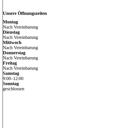
Unsere Öffnungszeiten
Montag
Nach Vereinbarung
Dienstag
Nach Vereinbarung
Mittwoch
Nach Vereinbarung
Donnerstag
Nach Vereinbarung
Freitag
Nach Vereinbarung
Samstag
9
:
00
–
12
:
00
Sonntag
geschlossen