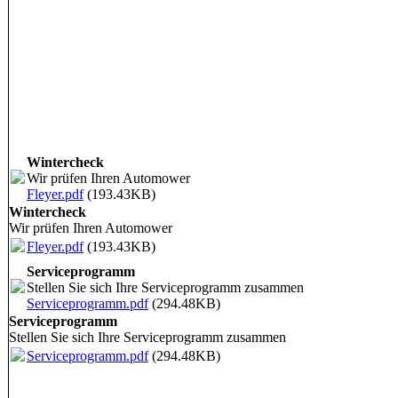
Wintercheck
Wir prüfen Ihren Automower
Fleyer.pdf
(193.43KB)
Wintercheck
Wir prüfen Ihren Automower
Fleyer.pdf
(193.43KB)
Serviceprogramm
Stellen Sie sich Ihre Serviceprogramm zusammen
Serviceprogramm.pdf
(294.48KB)
Serviceprogramm
Stellen Sie sich Ihre Serviceprogramm zusammen
Serviceprogramm.pdf
(294.48KB)