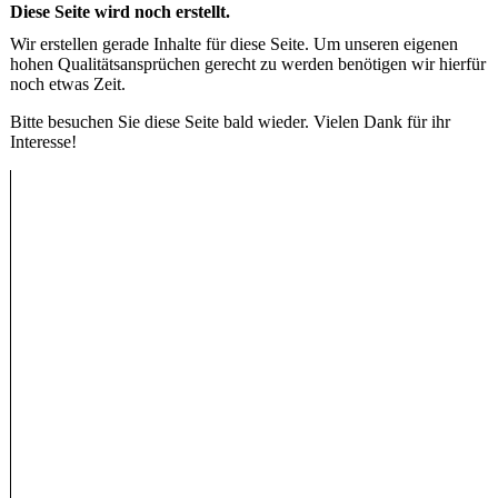
Diese Seite wird noch erstellt.
Wir erstellen gerade Inhalte für diese Seite. Um unseren eigenen
hohen Qualitätsansprüchen gerecht zu werden benötigen wir hierfür
noch etwas Zeit.
Bitte besuchen Sie diese Seite bald wieder. Vielen Dank für ihr
Interesse!