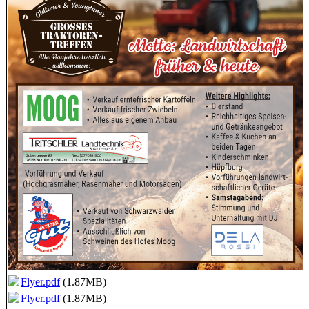
Flyer.pdf
(1.87MB)
Flyer.pdf
(1.87MB)